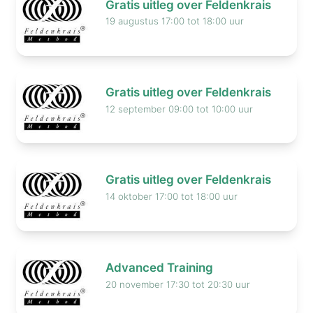
Gratis uitleg over Feldenkrais
19 augustus 17:00 tot 18:00 uur
Gratis uitleg over Feldenkrais
12 september 09:00 tot 10:00 uur
Gratis uitleg over Feldenkrais
14 oktober 17:00 tot 18:00 uur
Advanced Training
20 november 17:30 tot 20:30 uur