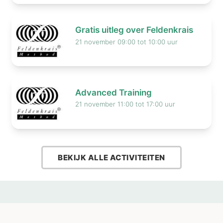
Gratis uitleg over Feldenkrais
21 november 09:00 tot 10:00 uur
Advanced Training
21 november 11:00 tot 17:00 uur
BEKIJK ALLE ACTIVITEITEN