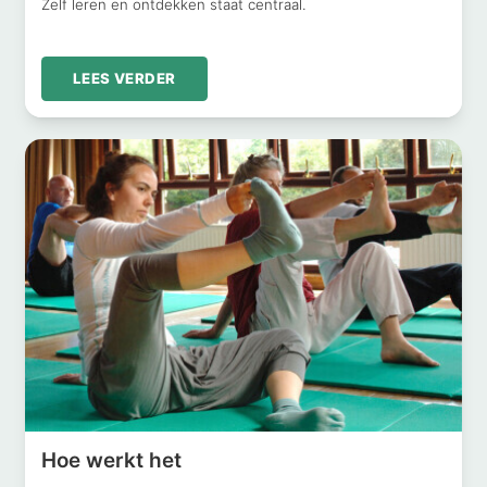
Zelf leren en ontdekken staat centraal.
LEES VERDER
Hoe werkt het