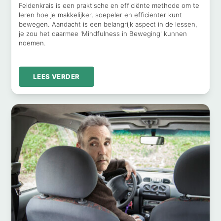
Feldenkrais is een praktische en efficiënte methode om te
leren hoe je makkelijker, soepeler en efficienter kunt
bewegen. Aandacht is een belangrijk aspect in de lessen,
je zou het daarmee 'Mindfulness in Beweging' kunnen
noemen.
LEES VERDER