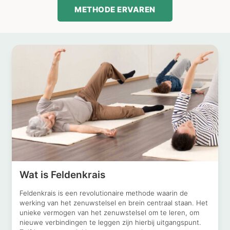
METHODE ERVAREN
Wat is Feldenkrais
Feldenkrais is een revolutionaire methode waarin de
werking van het zenuwstelsel en brein centraal staan. Het
unieke vermogen van het zenuwstelsel om te leren, om
nieuwe verbindingen te leggen zijn hierbij uitgangspunt.