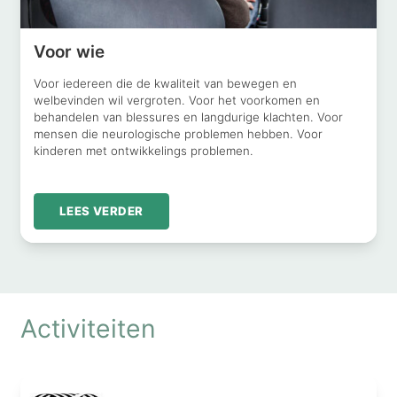
Voor wie
Voor iedereen die de kwaliteit van bewegen en
welbevinden wil vergroten. Voor het voorkomen en
behandelen van blessures en langdurige klachten. Voor
mensen die neurologische problemen hebben. Voor
kinderen met ontwikkelings problemen.
LEES VERDER
Activiteiten