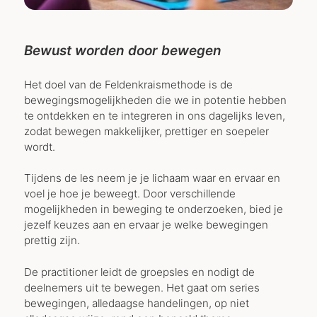
Bewust worden door bewegen
Het doel van de Feldenkraismethode is de
bewegingsmogelijkheden die we in potentie hebben
te ontdekken en te integreren in ons dagelijks leven,
zodat bewegen makkelijker, prettiger en soepeler
wordt.
Tijdens de les neem je je lichaam waar en ervaar en
voel je hoe je beweegt. Door verschillende
mogelijkheden in beweging te onderzoeken, bied je
jezelf keuzes aan en ervaar je welke bewegingen
prettig zijn.
De practitioner leidt de groepsles en nodigt de
deelnemers uit te bewegen. Het gaat om series
bewegingen, alledaagse handelingen, op niet