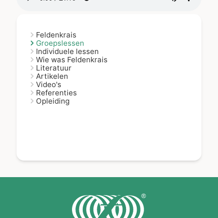
Feldenkrais
Groepslessen
Individuele lessen
Wie was Feldenkrais
Literatuur
Artikelen
Video's
Referenties
Opleiding