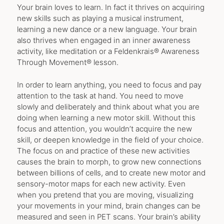
Your brain loves to learn. In fact it thrives on acquiring
new skills such as playing a musical instrument,
learning a new dance or a new language. Your brain
also thrives when engaged in an inner awareness
activity, like meditation or a Feldenkrais® Awareness
Through Movement® lesson.
In order to learn anything, you need to focus and pay
attention to the task at hand. You need to move
slowly and deliberately and think about what you are
doing when learning a new motor skill. Without this
focus and attention, you wouldn’t acquire the new
skill, or deepen knowledge in the field of your choice.
The focus on and practice of these new activities
causes the brain to morph, to grow new connections
between billions of cells, and to create new motor and
sensory-motor maps for each new activity. Even
when you pretend that you are moving, visualizing
your movements in your mind, brain changes can be
measured and seen in PET scans. Your brain’s ability