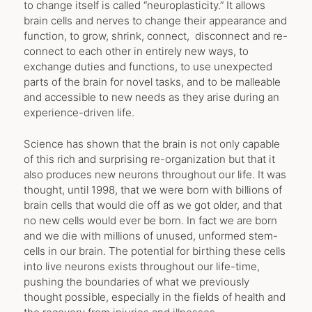
to change itself is called “neuroplasticity.” It allows
brain cells and nerves to change their appearance and
function, to grow, shrink, connect, disconnect and re-
connect to each other in entirely new ways, to
exchange duties and functions, to use unexpected
parts of the brain for novel tasks, and to be malleable
and accessible to new needs as they arise during an
experience-driven life.
Science has shown that the brain is not only capable
of this rich and surprising re-organization but that it
also produces new neurons throughout our life. It was
thought, until 1998, that we were born with billions of
brain cells that would die off as we got older, and that
no new cells would ever be born. In fact we are born
and we die with millions of unused, unformed stem-
cells in our brain. The potential for birthing these cells
into live neurons exists throughout our life-time,
pushing the boundaries of what we previously
thought possible, especially in the fields of health and