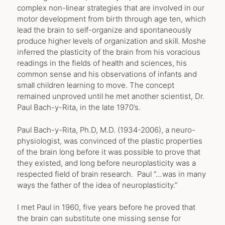
complex non-linear strategies that are involved in our
motor development from birth through age ten, which
lead the brain to self-organize and spontaneously
produce higher levels of organization and skill. Moshe
inferred the plasticity of the brain from his voracious
readings in the fields of health and sciences, his
common sense and his observations of infants and
small children learning to move. The concept
remained unproved until he met another scientist, Dr.
Paul Bach-y-Rita, in the late 1970’s.
Paul Bach-y-Rita, Ph.D, M.D. (1934-2006), a neuro-
physiologist, was convinced of the plastic properties
of the brain long before it was possible to prove that
they existed, and long before neuroplasticity was a
respected field of brain research. Paul “…was in many
ways the father of the idea of neuroplasticity.”
I met Paul in 1960, five years before he proved that
the brain can substitute one missing sense for