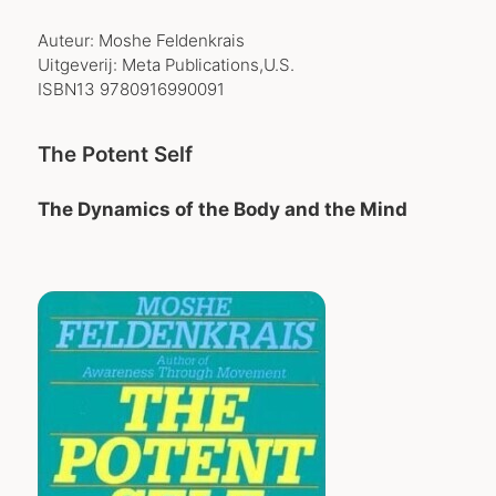
Auteur: Moshe Feldenkrais
Uitgeverij: Meta Publications,U.S.
ISBN13 9780916990091
The Potent Self
The Dynamics of the Body and the Mind