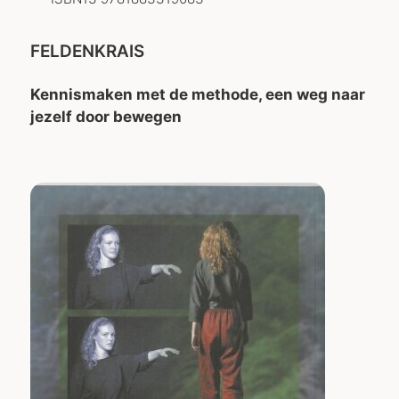
FELDENKRAIS
Kennismaken met de methode, een weg naar
jezelf door bewegen