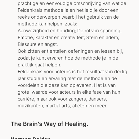
prachtige en eenvoudige omschrijving van wat de
Feldenkrais methode is en het leid je door een
reeks onderwerpen waarbij het gebruik van de
methode kan helpen, zoals:
Aanwezigheid en houding; De rol van spanning;
Emotie, karakter en creativiteit; Stem en adem;
Blessure en angst.
Ook zitten er tientallen oefeningen en lessen bij,
zodat je kunt ervaren hoe de methode je in de
praktijk gaat helpen.
Feldenkrais voor acteurs is het resultaat van dertig
jaar studie en ervaring met de methode en de
voordelen die deze kan opleveren. Het is van
grote waarde voor acteurs in elke fase van hun
carrière, maar ook voor zangers, dansers,
muzikanten, martial arts, atleten en meer.
The Brain's Way of Healing.