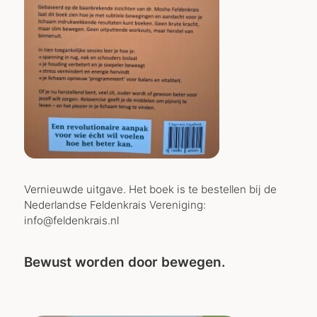
Vernieuwde uitgave. Het boek is te bestellen bij de
Nederlandse Feldenkrais Vereniging:
info@feldenkrais.nl
Bewust worden door bewegen.