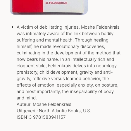
A victim of debilitating injuries, Moshe Feldenkrais
was intimately aware of the link between bodily
suffering and mental health. Through healing
himself, he made revolutionary discoveries,
culminating in the development of the method that
now bears his name. In an intellectually rich and
eloquent style, Feldenkrais delves into neurology,
prehistory, child development, gravity and anti-
gravity, reflexive versus learned behavior, the
effects of emotion, especially anxiety, on posture,
and most importantly, the inseparability of body
and mind.
Auteur: Moshe Feldenkrais
Uitgeverij: North Atlantic Books, U.S.
ISBN13 9781583941157