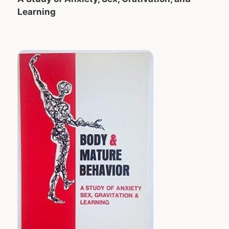
Learning