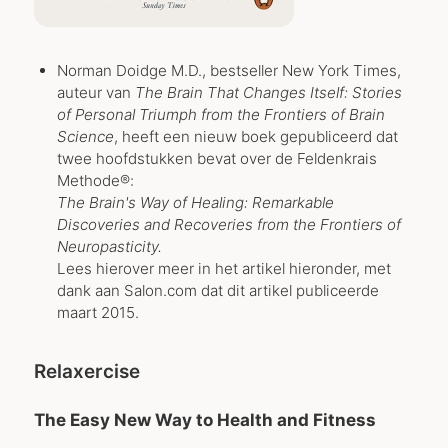
Norman Doidge M.D., bestseller New York Times,
auteur van
The Brain That Changes Itself: Stories
of Personal Triumph from the Frontiers of Brain
Science
, heeft een nieuw boek gepubliceerd dat
twee hoofdstukken bevat over de Feldenkrais
Methode®:
The Brain's Way of Healing: Remarkable
Discoveries and Recoveries from the Frontiers of
Neuropasticity.
Lees hierover meer in het artikel hieronder, met
dank aan Salon.com dat dit artikel publiceerde
maart 2015.
Relaxercise
The Easy New Way to Health and Fitness