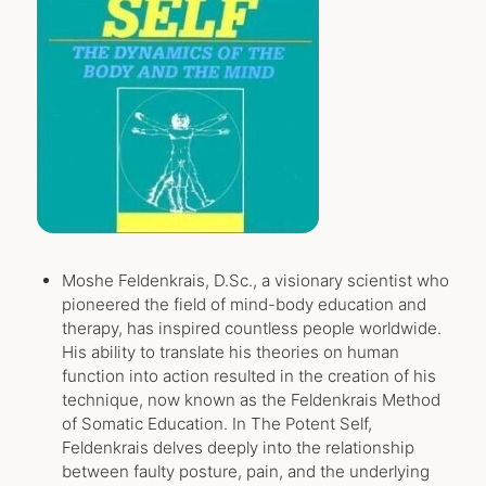
Moshe Feldenkrais, D.Sc., a visionary scientist who
pioneered the field of mind-body education and
therapy, has inspired countless people worldwide.
His ability to translate his theories on human
function into action resulted in the creation of his
technique, now known as the Feldenkrais Method
of Somatic Education. In The Potent Self,
Feldenkrais delves deeply into the relationship
between faulty posture, pain, and the underlying