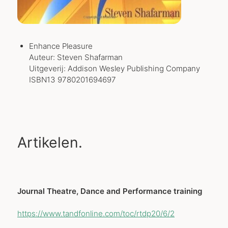
Enhance Pleasure
Auteur: Steven Shafarman
Uitgeverij: Addison Wesley Publishing Company
ISBN13 9780201694697
Artikelen.
Journal Theatre, Dance and Performance training
https://www.tandfonline.com/toc/rtdp20/6/2