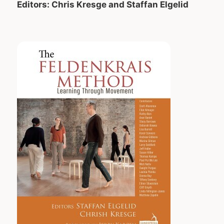
Editors: Chris Kresge and Staffan Elgelid