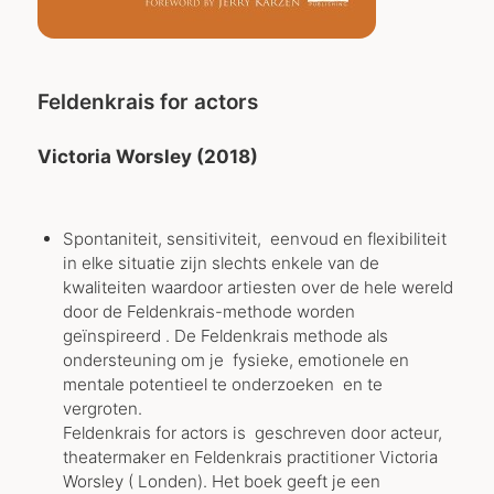
Feldenkrais for actors
Victoria Worsley (2018)
Spontaniteit, sensitiviteit, eenvoud en flexibiliteit
in elke situatie zijn slechts enkele van de
kwaliteiten waardoor artiesten over de hele wereld
door de Feldenkrais-methode worden
geïnspireerd . De Feldenkrais methode als
ondersteuning om je fysieke, emotionele en
mentale potentieel te onderzoeken en te
vergroten.
Feldenkrais for actors is geschreven door acteur,
theatermaker en Feldenkrais practitioner Victoria
Worsley ( Londen). Het boek geeft je een