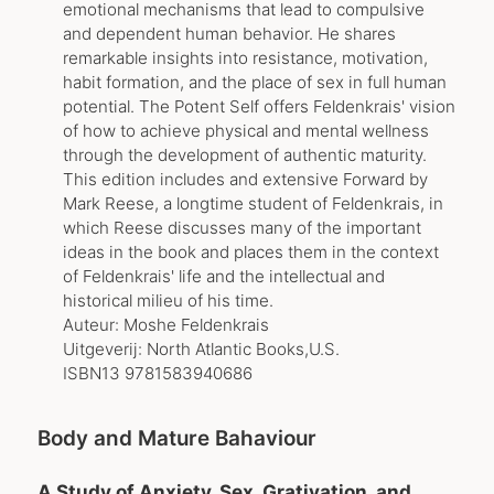
emotional mechanisms that lead to compulsive
and dependent human behavior. He shares
remarkable insights into resistance, motivation,
habit formation, and the place of sex in full human
potential. The Potent Self offers Feldenkrais' vision
of how to achieve physical and mental wellness
through the development of authentic maturity.
This edition includes and extensive Forward by
Mark Reese, a longtime student of Feldenkrais, in
which Reese discusses many of the important
ideas in the book and places them in the context
of Feldenkrais' life and the intellectual and
historical milieu of his time.
Auteur: Moshe Feldenkrais
Uitgeverij: North Atlantic Books,U.S.
ISBN13 9781583940686
Body and Mature Bahaviour
A Study of Anxiety, Sex, Grativation, and