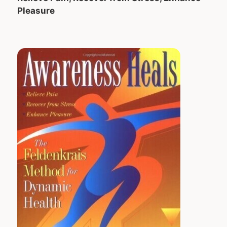
Pleasure