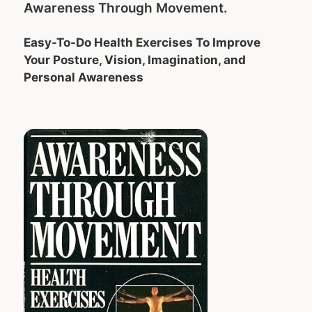
Awareness Through Movement.
Easy-To-Do Health Exercises To Improve
Your Posture, Vision, Imagination, and
Personal Awareness