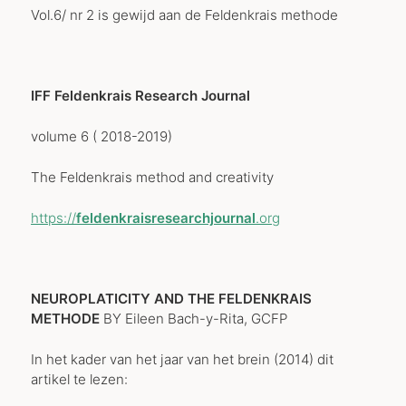
Vol.6/ nr 2 is gewijd aan de Feldenkrais methode
IFF Feldenkrais Research Journal
volume 6 ( 2018-2019)
The Feldenkrais method and creativity
https://
feldenkraisresearchjournal
.org
NEUROPLATICITY AND THE FELDENKRAIS
METHODE
BY Eileen Bach-y-Rita, GCFP
In het kader van het jaar van het brein (2014) dit
artikel te lezen: