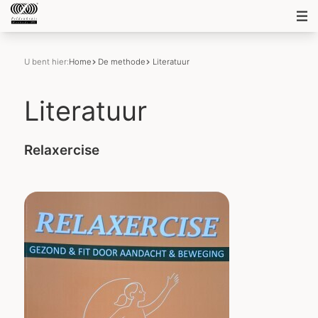
U bent hier:
Home
De methode
Literatuur
Literatuur
Relaxercise