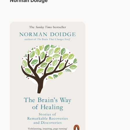
Norman Doidge