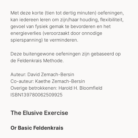
Met deze korte (tien tot dertig minuten) oefeningen,
kan iedereen leren om zijn/haar houding, flexibiliteit,
gevoel van fysiek gemak te bevorderen en het
energieverlies (veroorzaakt door onnodige
spierspanning) te verminderen.
Deze buitengewone oefeningen zijn gebaseerd op
de Feldenkrais Methode.
Auteur: David Zemach-Bersin
Co-auteur: Kaethe Zemach-Bersin
Overige betrokkenen: Harold H. Bloomfield
ISBN139780062509925
The Elusive Exercise
Or Basic Feldenkrais