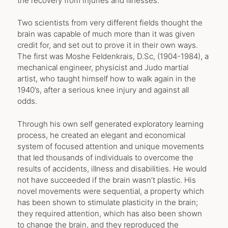
the recovery from injuries and illnesses.
Two scientists from very different fields thought the
brain was capable of much more than it was given
credit for, and set out to prove it in their own ways.
The first was Moshe Feldenkrais, D.Sc, (1904-1984), a
mechanical engineer, physicist and Judo martial
artist, who taught himself how to walk again in the
1940’s, after a serious knee injury and against all
odds.
Through his own self generated exploratory learning
process, he created an elegant and economical
system of focused attention and unique movements
that led thousands of individuals to overcome the
results of accidents, illness and disabilities. He would
not have succeeded if the brain wasn’t plastic. His
novel movements were sequential, a property which
has been shown to stimulate plasticity in the brain;
they required attention, which has also been shown
to change the brain, and they reproduced the