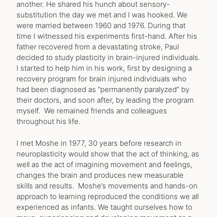
another. He shared his hunch about sensory-
substitution the day we met and I was hooked. We
were married between 1960 and 1976. During that
time I witnessed his experiments first-hand. After his
father recovered from a devastating stroke, Paul
decided to study plasticity in brain-injured individuals.
I started to help him in his work, first by designing a
recovery program for brain injured individuals who
had been diagnosed as “permanently paralyzed” by
their doctors, and soon after, by leading the program
myself. We remained friends and colleagues
throughout his life.
I met Moshe in 1977, 30 years before research in
neuroplasticity would show that the act of thinking, as
well as the act of imagining movement and feelings,
changes the brain and produces new measurable
skills and results. Moshe’s movements and hands-on
approach to learning reproduced the conditions we all
experienced as infants. We taught ourselves how to