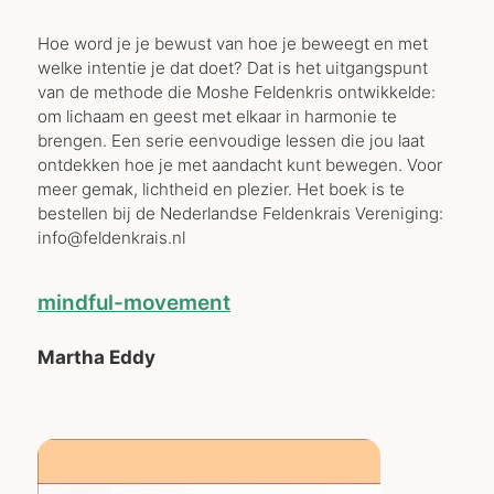
Hoe word je je bewust van hoe je beweegt en met
welke intentie je dat doet? Dat is het uitgangspunt
van de methode die Moshe Feldenkris ontwikkelde:
om lichaam en geest met elkaar in harmonie te
brengen. Een serie eenvoudige lessen die jou laat
ontdekken hoe je met aandacht kunt bewegen. Voor
meer gemak, lichtheid en plezier. Het boek is te
bestellen bij de Nederlandse Feldenkrais Vereniging:
info@feldenkrais.nl
mindful-movement
Martha Eddy