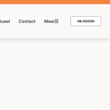
tueel
Contact
Meer
INLOGGEN